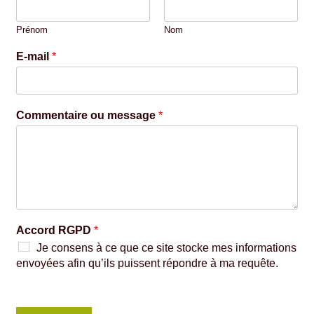
Prénom
Nom
E-mail
*
Commentaire ou message
*
Accord RGPD
*
Je consens à ce que ce site stocke mes informations
envoyées afin qu’ils puissent répondre à ma requête.