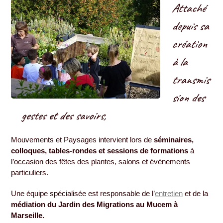
Attaché
depuis sa
création
à la
transmis
sion des
gestes et des savoirs,
Mouvements et Paysages intervient lors de
séminaires,
colloques, tables-rondes et sessions de formations
à
l’occasion des fêtes des plantes, salons et évènements
particuliers.
Une équipe spécialisée est responsable de l’
entretien
et de la
médiation du Jardin des Migrations au Mucem à
Marseille.