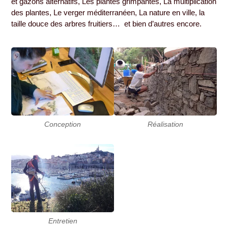
et gazons alternatifs, Les plantes grimpantes, La multiplication
des plantes, Le verger méditerranéen, La nature en ville, la
taille douce des arbres fruitiers… et bien d’autres encore.
Conception
Réalisation
Entretien