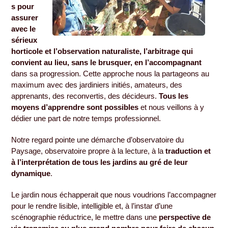
s pour
assurer
avec le
sérieux
horticole et l’observation naturaliste, l’arbitrage qui
convient au lieu, sans le brusquer, en l’accompagnant
dans sa progression. Cette approche nous la partageons au
maximum avec des jardiniers initiés, amateurs, des
apprenants, des reconvertis, des décideurs.
Tous les
moyens d’apprendre sont possibles
et nous veillons à y
dédier une part de notre temps professionnel.
Notre regard pointe une démarche d’observatoire du
Paysage, observatoire propre à la lecture, à la
traduction et
à l’interprétation de tous les jardins au gré de leur
dynamique
.
Le jardin nous échapperait que nous voudrions l’accompagner
pour le rendre lisible, intelligible et, à l’instar d’une
scénographie réductrice, le mettre dans une
perspective de