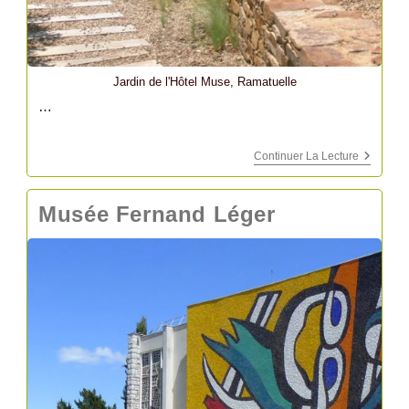
Jardin de l'Hôtel Muse, Ramatuelle
…
Hôtel
Continuer La Lecture
Muse
Musée Fernand Léger