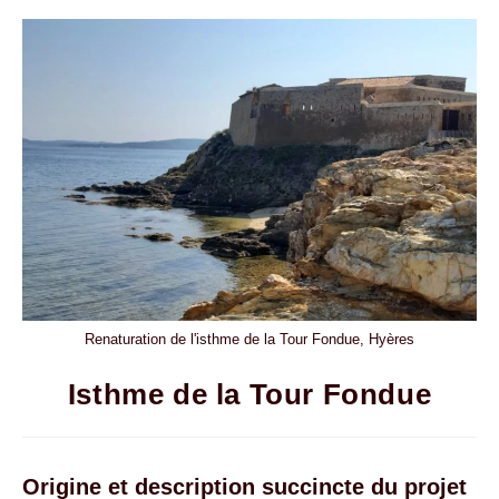
Renaturation de l'isthme de la Tour Fondue, Hyères
Isthme de la Tour Fondue
Origine et description succincte du projet