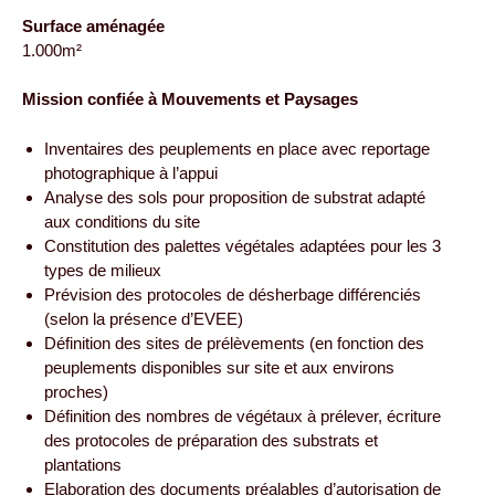
Surface aménagée
1.000m²
Mission confiée à Mouvements et Paysages
Inventaires des peuplements en place avec reportage
photographique à l’appui
Analyse des sols pour proposition de substrat adapté
aux conditions du site
Constitution des palettes végétales adaptées pour les 3
types de milieux
Prévision des protocoles de désherbage différenciés
(selon la présence d’EVEE)
Définition des sites de prélèvements (en fonction des
peuplements disponibles sur site et aux environs
proches)
Définition des nombres de végétaux à prélever, écriture
des protocoles de préparation des substrats et
plantations
Elaboration des documents préalables d’autorisation de