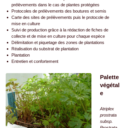
prélèvements dans le cas de plantes protégées
Protocoles de prélèvements des boutures et semis
Carte des sites de prélèvements puis le protocole de
mise en culture
Suivi de production grâce à la rédaction de fiches de
collecte et de mise en culture pour chaque espèce
Délimitation et piquetage des zones de plantations
Réalisation du substrat de plantation
Plantation
Entretien et confortement
Palette
végétal
e
Atriplex
prostrata
subsp.
Prostrata,