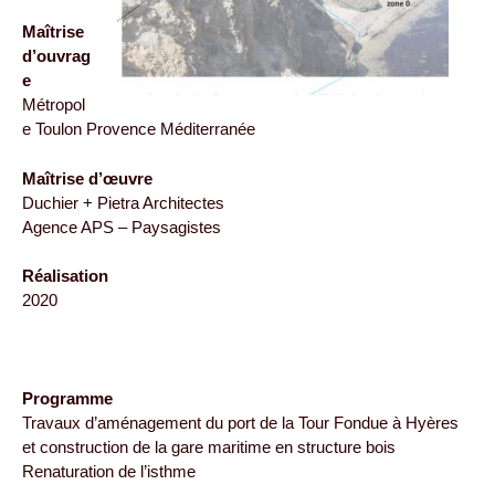
Maîtrise
d’ouvrag
e
Métropol
e Toulon Provence Méditerranée
Maîtrise d’œuvre
Duchier + Pietra Architectes
Agence APS – Paysagistes
Réalisation
2020
Programme
Travaux d’aménagement du port de la Tour Fondue à Hyères
et construction de la gare maritime en structure bois
Renaturation de l’isthme