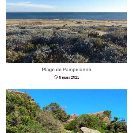
Plage de Pampelonne
8 mars 2021