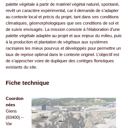
palette végétale à partir de matériel végétal naturel, spontané,
revêt un caractère expérimental, car il demande de s’adapter
au contexte local et précis du projet, tant dans ses conditions
climatiques, géomorphologiques que ses conditions de sol et
de suivis envisagés. La mission consiste à l’élaboration d’une
palette végétale adaptée au projet et aux enjeux du milieu, puis
à la production et plantation de végétaux aux systèmes
racinaires les mieux pourvus et développés pour permettre un
taux de reprise optimal dans le contexte originel. L’objectif est
de s’approcher voire de dupliquer des cortèges floristiques
existants du site.
Fiche technique
Coordon
nées
Giens
(83400) –
Var