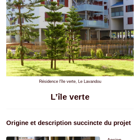
Résidence l'île verte, Le Lavandou
L’île verte
Origine et description succincte du projet
Ancien