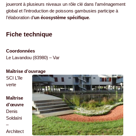
joueront à plusieurs niveaux un rôle clé dans l’aménagement
global et l’introduction de poissons gambusies participe à
l’élaboration d’
un écosystème spécifique
.
Fiche technique
Coordonnées
Le Lavandou (83980) – Var
Maîtrise d’ouvrage
SCI L’île
verte
Maîtrise
d’œuvre
Denis
Soldaïni
–
Architect