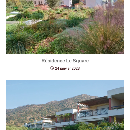
Résidence Le Square
24 janvier 2023