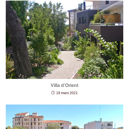
Villa d’Orient
19 mars 2021