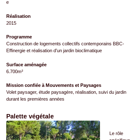
e
Réalisation
2015
Programme
Construction de logements collectifs contemporains BBC-
Effinergie et réalisation d’un jardin bioclimatique
Surface aménagée
6.700m²
Mission confiée à Mouvements et Paysages
Volet paysager, étude paysagère, réalisation, suivi du jardin
durant les premières années
Palette végétale
Le rôle