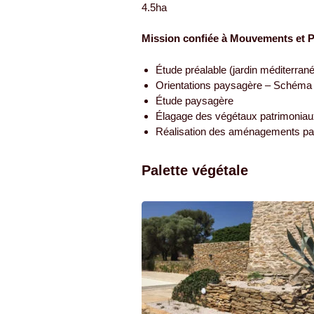
4.5ha
Mission confiée à Mouvements et 
Étude préalable (jardin méditerran
Orientations paysagère – Schéma 
Étude paysagère
Élagage des végétaux patrimoniau
Réalisation des aménagements p
Palette végétale