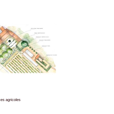
es agricoles