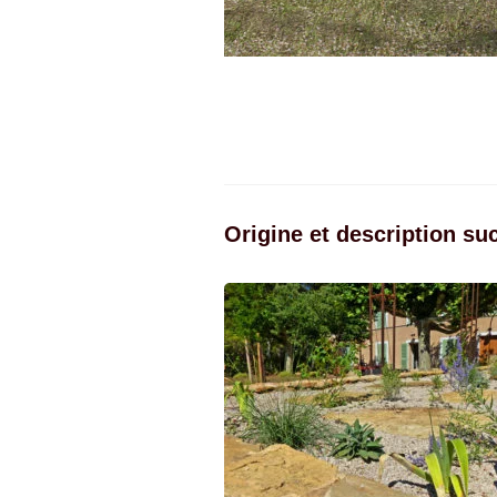
Origine et description su