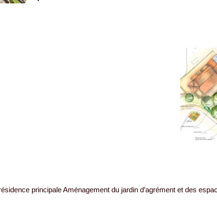
résidence principale Aménagement du jardin d’agrément et des espac