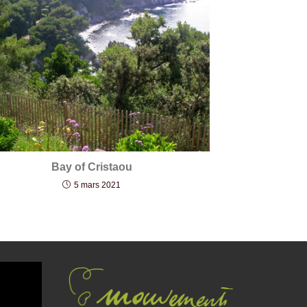
Bay of Cristaou
5 mars 2021