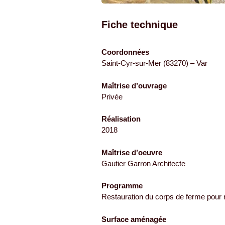
Fiche technique
Coordonnées
Saint-Cyr-sur-Mer (83270) – Var
Maîtrise d’ouvrage
Privée
Réalisation
2018
Maîtrise d’oeuvre
Gautier Garron Architecte
Programme
Restauration du corps de ferme pour 
Surface aménagée